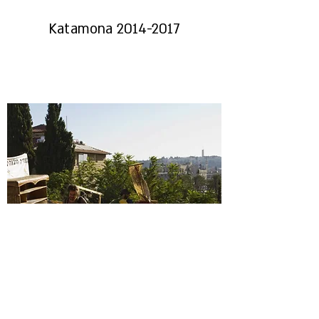
Katamona
2014-2017