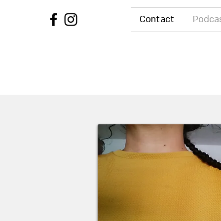
Contact
Podca