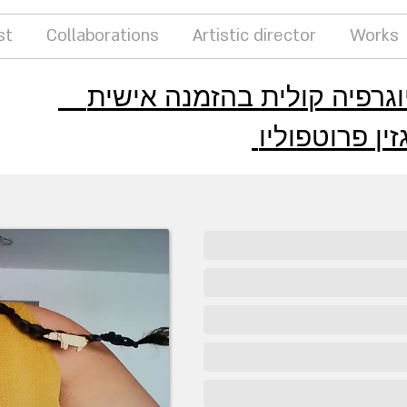
st
Collaborations
Artistic director
Works
ין פרוטפוליו