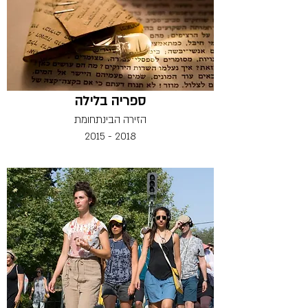
ספריה בלילה
הזירה הבינתחומת
2015 - 2018