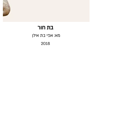
בת חור
מא: אפי בת אילן
2018