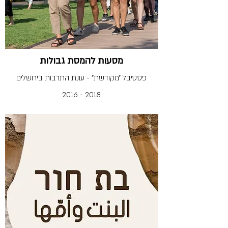
מסעות להמסת גבולות
פסטיבל ״מקודשת״ - עונת התרבות בירושלים
2016 - 2018