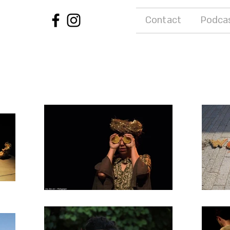
Contact
Podca